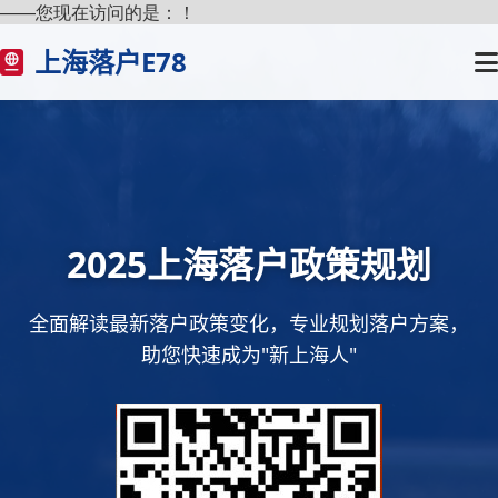
——您现在访问的是：
！